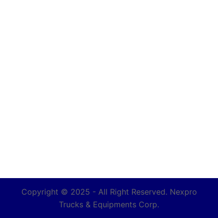
Copyright © 2025 - All Right Reserved. Nexpro
Trucks & Equipments Corp.